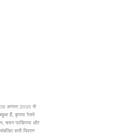
े 09 अगस्त 2025 से
क हैं, कृपया रेलवे
ेतन, चयन प्रक्रिया और
 संबंधित सभी विवरण