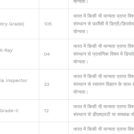
योग्यता।
भारत में किसी भी मान्यता प्राप्त विश
try Grade)
105
संस्थान से फार्मेसी में डिग्री/डिप्ल
योग्यता।
भारत में किसी भी मान्यता प्राप्त विश
(X-Ray
04
संस्थान से प्रासंगिक विषय में डिप्
योग्यता।
भारत में किसी भी मान्यता प्राप्त विश
ia Inspector
33
संस्थान से रसायन विज्ञान के साथ 
योग्यता।
भारत में किसी भी मान्यता प्राप्त विश
Grade-II
12
संस्थान से डीएमएलटी या समकक्ष य
भारत में किसी भी मान्यता प्राप्त विश