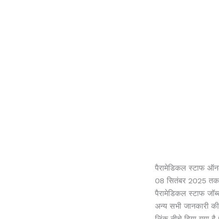
पैरामेडिकल स्टाफ ऑन
08 सितंबर 2025 तक शुर
पैरामेडिकल स्टाफ जॉब्
अन्य सभी जानकारी की
लिंक नीचे दिया गया है