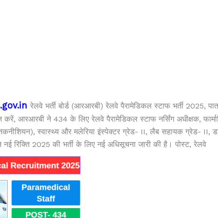
.gov.in
रेलवे भर्ती बोर्ड (आरआरबी) रेलवे पैरामेडिकल स्टाफ भर्ती 2025, पात
ें, आरआरबी ने 434 के लिए रेलवे पैरामेडिकल स्टाफ नर्सिंग अधीक्षक, फार्मासिस
 तकनीशियन), स्वास्थ्य और मलेरिया इंस्पेक्टर ग्रेड- II, लैब सहायक ग्रेड- 
 रिक्ति 2025 की भर्ती के लिए नई अधिसूचना जारी की है। पोस्ट, रेलवे