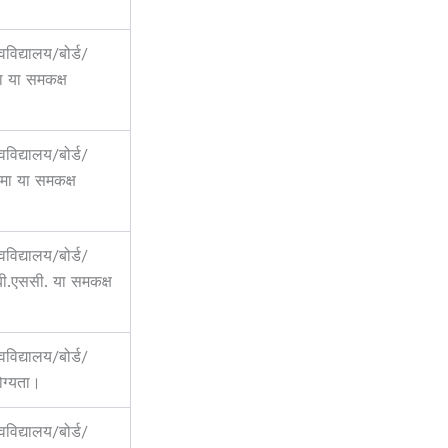
्वविद्यालय/बोर्ड/
ोमा या समकक्ष
्वविद्यालय/बोर्ड/
लोमा या समकक्ष
्वविद्यालय/बोर्ड/
बी.एससी. या समकक्ष
्वविद्यालय/बोर्ड/
ोग्यता।
्वविद्यालय/बोर्ड/