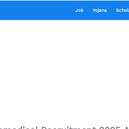
Job
Yojana
Schol