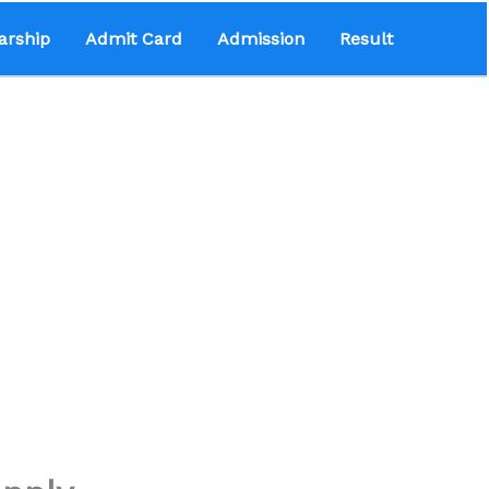
arship
Admit Card
Admission
Result