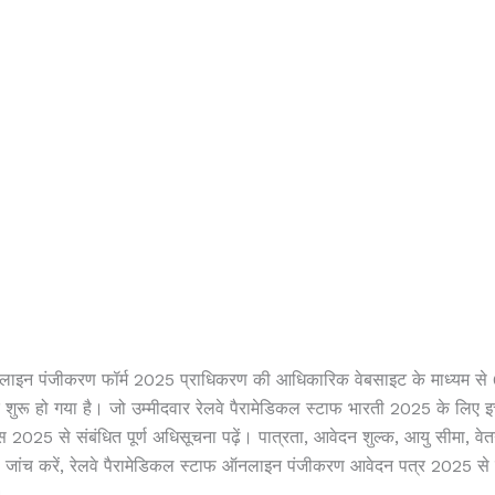
लाइन पंजीकरण फॉर्म 2025 प्राधिकरण की आधिकारिक वेबसाइट के माध्यम स
ू हो गया है। जो उम्मीदवार रेलवे पैरामेडिकल स्टाफ भारती 2025 के लिए इच्छु
स 2025 से संबंधित पूर्ण अधिसूचना पढ़ें। पात्रता, आवेदन शुल्क, आयु सीमा, व
 जांच करें, रेलवे पैरामेडिकल स्टाफ ऑनलाइन पंजीकरण आवेदन पत्र 2025 से
।