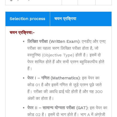
Selection process
चयन प्रक्रिया
चयन प्रक्रिया:-
लिखित परीक्षा (Written Exam)
: एनडीए और एनए
परीक्षा का पहला चरण लिखित परीक्षा होता है, जो
वस्तुनिष्ठ (Objective Type) होती है। इसमें दो
पेपर शामिल होते हैं और सभी प्रश्न बहुविकल्पीय होते
हैं।
पेपर I – गणित (Mathematics)
: इस पेपर का
कोड 01 है और इसमें गणित से जुड़े प्रश्न पूछे जाते
हैं। परीक्षा की अवधि ढाई घंटे होती है और यह 300
अंकों का होता है।
पेपर II – सामान्य योग्यता परीक्षा (GAT)
: इस पेपर का
कोड 02 है। इसमें दो भाग होते हैं। भाग A में अंग्रेजी