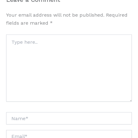
Your email address will not be published.
Required
fields are marked
*
Type
here..
Name*
Email*