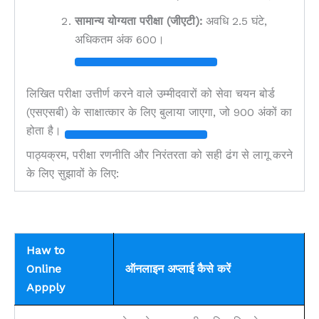
सामान्य योग्यता परीक्षा (जीएटी):
अवधि 2.5 घंटे,
अधिकतम अंक 600।
लिखित परीक्षा उत्तीर्ण करने वाले उम्मीदवारों को सेवा चयन बोर्ड
(एसएसबी) के साक्षात्कार के लिए बुलाया जाएगा, जो 900 अंकों का
होता है।
पाठ्यक्रम, परीक्षा रणनीति और निरंतरता को सही ढंग से लागू करने
के लिए सुझावों के लिए:
Haw to
Online
ऑनलाइन अप्लाई कैसे करें
Appply