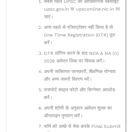
सबसे पहले UPSC की आधिकारिक वेबसाइट
upsc.gov.in या upsconline.nic.in पर
जाएं।
अगर पहले से रजिस्ट्रेशन नहीं किया है तो
One Time Registration (OTR) पूरा
करें।
OTR लॉगिन करने के बाद NDA & NA (II)
2026 आवेदन लिंक पर क्लिक करें।
अपनी व्यक्तिगत जानकारी, शैक्षणिक योग्यता
और अन्य जरूरी विवरण भरें।
पासपोर्ट साइज फोटो और सिग्नेचर अपलोड
करें।
अपनी श्रेणी के अनुसार आवेदन शुल्क का
ऑनलाइन भुगतान करें।
फॉर्म को अच्छे से चेक करके Final Submit