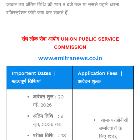
जाकर तय अंतिम तिथि की शाम 6 बजे तक या उससे पहले अपना
रजिस्ट्रेशन फॉर्म जमा कर सकते हैं.
संघ लोक सेवा आयोग UNION PUBLIC SERVICE
COMMISSION
www.emitranews.co.in
Importent Dates |
Application Fees |
महत्वपूर्ण तिथियां
आवेदन शुल्क
आवेदन शुरू :
20
मई
, 2026
अंतिम तिथि :
9
सामान्य/ओबीसी
जून, 2026 तक
उम्मीदवारों के
परीक्षा तिथि :
13
लिए ₹100;