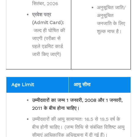
सितंबर, 2026
अनुसूचित जाति/
प्रवेश पत्र
अनुसूचित
(Admit Card):
जनजाति के लिए
जल्द ही घोषित की
शुल्क माफ है।
जाएगी (परीक्षा से
पहले एडमिट कार्ड
जारी किए जाएंगे)
Age Limit
आयु सीमा
उम्मीदवारों का जन्म 1 जनवरी, 2008 और 1 जनवरी,
2011 के बीच होना चाहिए।
उम्मीदवारों की आयु सामान्यतः 16.5 से 19.5 वर्ष के
बीच होनी चाहिए। (जन्म तिथि से संबंधित विशिष्ट आयु
सीमाएं आधिकारिक अधिसूचना में दी गई हैं)।