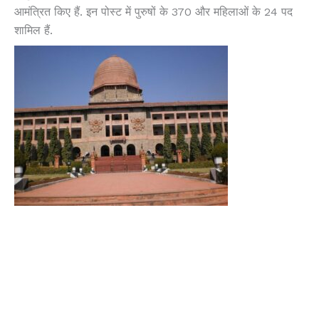
आमंत्रित किए हैं. इन पोस्ट में पुरुषों के 370 और महिलाओं के 24 पद
शामिल हैं.