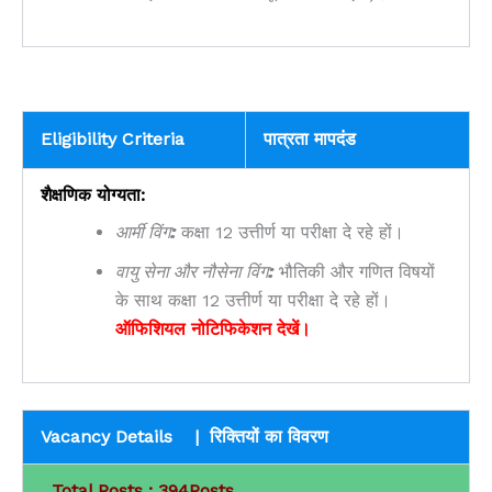
Eligibility Criteria
पात्रता मापदंड
शैक्षणिक योग्यता:
आर्मी विंग:
कक्षा 12 उत्तीर्ण या परीक्षा दे रहे हों।
वायु सेना और नौसेना विंग:
भौतिकी और गणित विषयों
के साथ कक्षा 12 उत्तीर्ण या परीक्षा दे रहे हों।
ऑफिशियल नोटिफिकेशन देखें।
Vacancy Details | रिक्तियों का विवरण
Total Posts : 394Posts