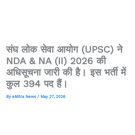
संघ लोक सेवा आयोग (UPSC) ने
NDA & NA (II) 2026 की
अधिसूचना जारी की है। इस भर्ती में
कुल 394 पद हैं।
By
eMitra News
/
May 27, 2026