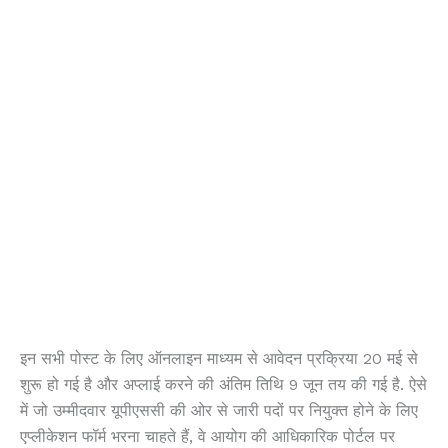
इन सभी पोस्ट के लिए ऑनलाइन माध्यम से आवेदन प्रक्रिया 20 मई से
शुरू हो गई है और अप्लाई करने की अंतिम तिथि 9 जून तय की गई है. ऐसे
में जो उम्मीदवार यूपीएससी की ओर से जारी पदों पर नियुक्त होने के लिए
एप्लीकेशन फॉर्म भरना चाहते हैं, वे आयोग की आधिकारिक पोर्टल पर