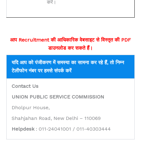
करें।
आप
Recruitment
की आधिकारिक वेबसाइट से विस्तृत की PDF
डाउनलोड कर सकते हैं।
यदि आप को पंजीकरण में समस्या का सामना कर रहे हैं, तो निम्न
टेलीफोन नंबर पर हमसे संपर्क करें
Contact Us
UNION PUBLIC SERVICE COMMISSION
Dholpur House,
Shahjahan Road, New Delhi – 110069
Helpdesk
: 011-24041001 / 011-40303444