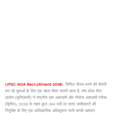
UPSC NDA Recruitment 2026:
सिविल सेवक बनने की तैयारी
कर रहे युवाओं के लिए एक खास मौका सामने आया है. संघ लोक सेवा
आयोग (यूपीएससी) ने राष्ट्रीय रक्षा अकादमी और नौसेना अकादमी परीक्षा
(द्वितीय), 2026 के तहत कुल 394 पदों पर पात्र उम्मीदवारों की
नियुक्ति के लिए एक आधिकारिक अधिसूचना जारी करके आवेदन