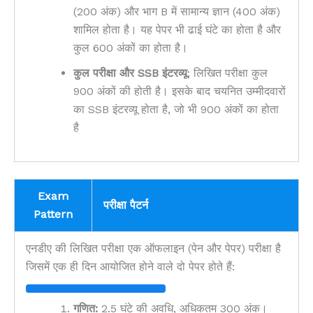
(200 अंक) और भाग B में सामान्य ज्ञान (400 अंक)
शामिल होता है। यह पेपर भी ढाई घंटे का होता है और
कुल 600 अंकों का होता है।
कुल परीक्षा और SSB इंटरव्यू
: लिखित परीक्षा कुल
900 अंकों की होती है। इसके बाद चयनित उम्मीदवारों
का SSB इंटरव्यू होता है, जो भी 900 अंकों का होता
है
Exam
परीक्षा पैटर्न
Pattern
एनडीए की लिखित परीक्षा एक ऑफलाइन (पेन और पेपर) परीक्षा है
जिसमें एक ही दिन आयोजित होने वाले दो पेपर होते हैं:
गणित:
2.5 घंटे की अवधि, अधिकतम 300 अंक।